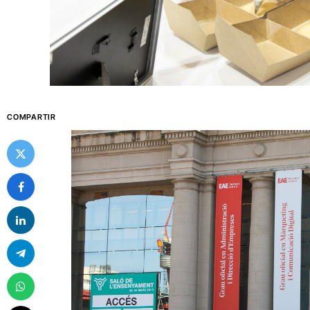
COMPARTIR