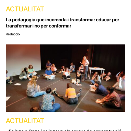
ACTUALITAT
La pedagogia que incomoda i transforma: educar per
transformar i no per conformar
Redacció
ACTUALITAT