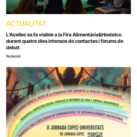
ACTUALITAT
L’Acellec es fa visible a la Fira Alimentària&Hostelco
durant quatre dies intensos de contactes i fòrums de
debat
Redacció