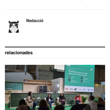
Redacció
relacionades