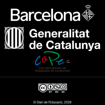
El Diari de l’Educació, 2026