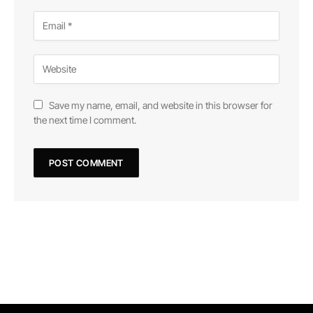
Save my name, email, and website in this browser for
the next time I comment.