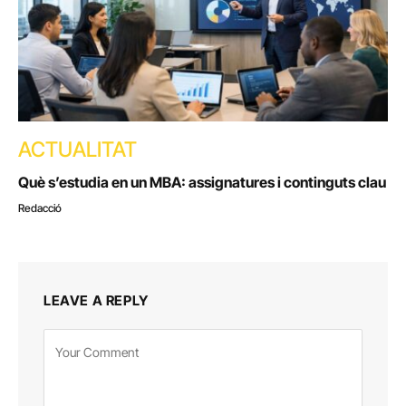
ACTUALITAT
Què s’estudia en un MBA: assignatures i continguts clau
Redacció
LEAVE A REPLY