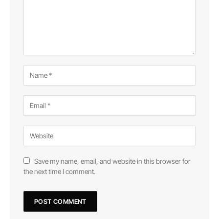
Save my name, email, and website in this browser for
the next time I comment.