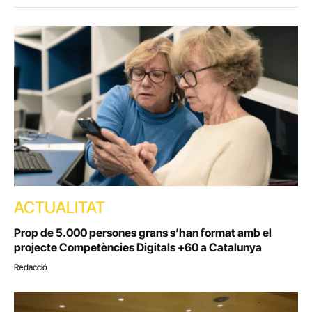
ACTUALITAT
Prop de 5.000 persones grans s’han format amb el
projecte Competències Digitals +60 a Catalunya
Redacció