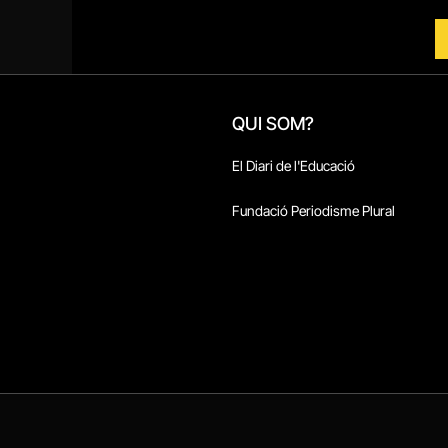
QUI SOM?
El Diari de l'Educació
Fundació Periodisme Plural