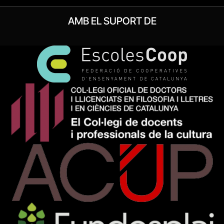
AMB EL SUPORT DE