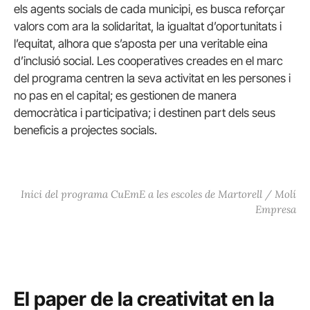
els agents socials de cada municipi, es busca reforçar
valors com ara la solidaritat, la igualtat d’oportunitats i
l’equitat, alhora que s’aposta per una veritable eina
d’inclusió social. Les cooperatives creades en el marc
del programa centren la seva activitat en les persones i
no pas en el capital; es gestionen de manera
democràtica i participativa; i destinen part dels seus
beneficis a projectes socials.
Inici del programa CuEmE a les escoles de Martorell / Molí
Empresa
El paper de la creativitat en la