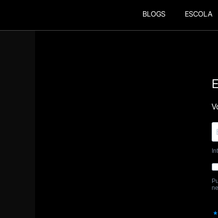
BLOGS
ESCOLA