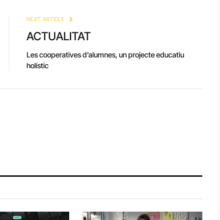
Link
NEXT ARTICLE
ACTUALITAT
Les cooperatives d’alumnes, un projecte educatiu
holístic