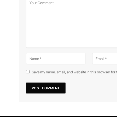
Save my name, email, and website in this browser for 