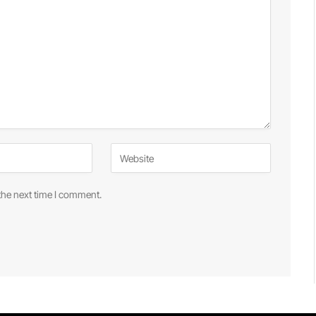
the next time I comment.