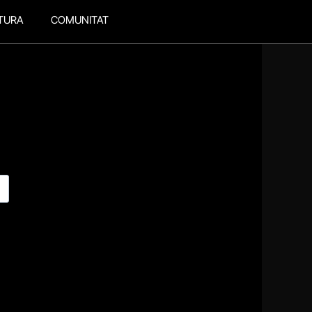
TURA
COMUNITAT