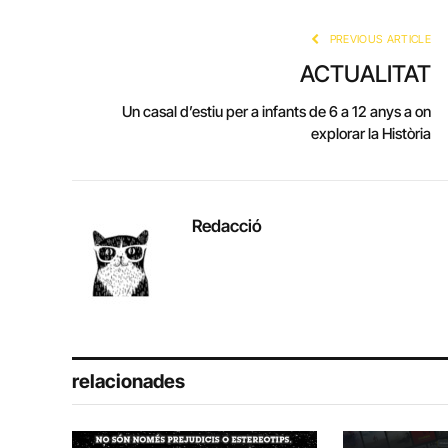
PREVIOUS ARTICLE
ACTUALITAT
Un casal d’estiu per a infants de 6 a 12 anys a on
explorar la Història
Redacció
relacionades