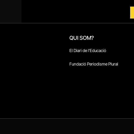
QUI SOM?
El Diari de l'Educació
Fundació Periodisme Plural