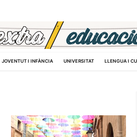
JOVENTUT I INFÀNCIA
UNIVERSITAT
LLENGUA I C