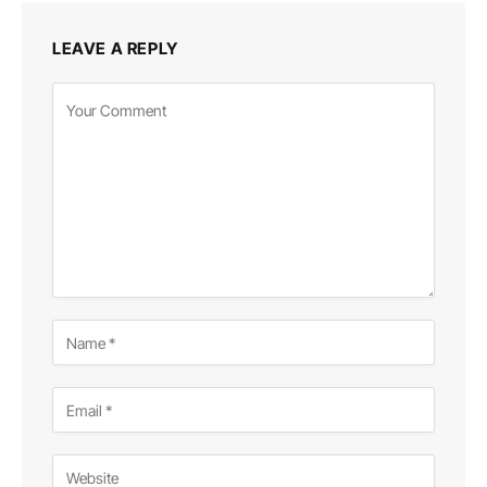
LEAVE A REPLY