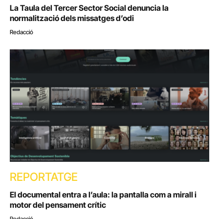
La Taula del Tercer Sector Social denuncia la
normalització dels missatges d’odi
Redacció
REPORTATGE
El documental entra a l’aula: la pantalla com a mirall i
motor del pensament crític
Redacció