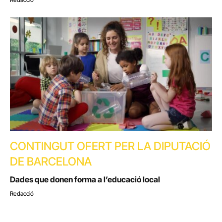
CONTINGUT OFERT PER LA DIPUTACIÓ
DE BARCELONA
Dades que donen forma a l’educació local
Redacció