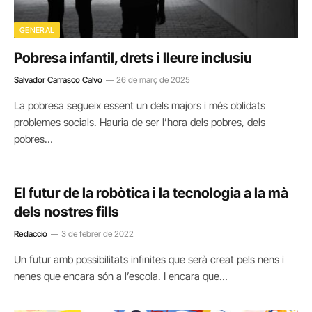
GENERAL
Pobresa infantil, drets i lleure inclusiu
Salvador Carrasco Calvo
26 de març de 2025
La pobresa segueix essent un dels majors i més oblidats
problemes socials. Hauria de ser l’hora dels pobres, dels
pobres…
El futur de la robòtica i la tecnologia a la mà
dels nostres fills
Redacció
3 de febrer de 2022
Un futur amb possibilitats infinites que serà creat pels nens i
nenes que encara són a l’escola. I encara que…