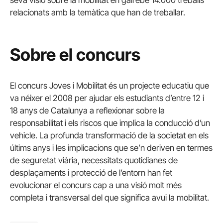
relacionats amb la temàtica que han de treballar.
Sobre el concurs
El concurs Joves i Mobilitat és un projecte educatiu que
va néixer el 2008 per ajudar els estudiants d’entre 12 i
18 anys de Catalunya a reflexionar sobre la
responsabilitat i els riscos que implica la conducció d’un
vehicle. La profunda transformació de la societat en els
últims anys i les implicacions que se’n deriven en termes
de seguretat viària, necessitats quotidianes de
desplaçaments i protecció de l’entorn han fet
evolucionar el concurs cap a una visió molt més
completa i transversal del que significa avui la mobilitat.