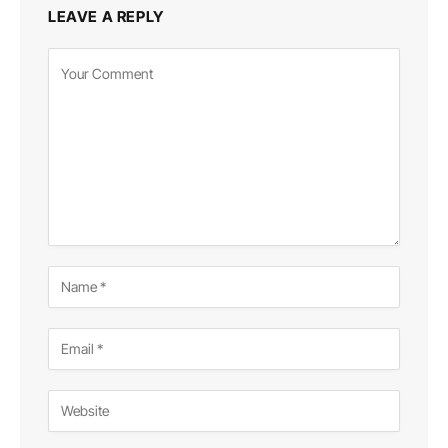
LEAVE A REPLY