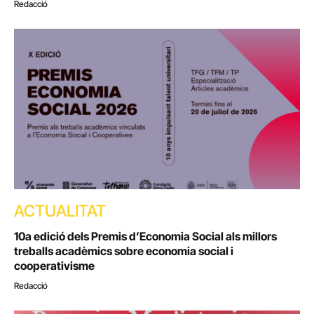
Redacció
ACTUALITAT
10a edició dels Premis d’Economia Social als millors
treballs acadèmics sobre economia social i
cooperativisme
Redacció