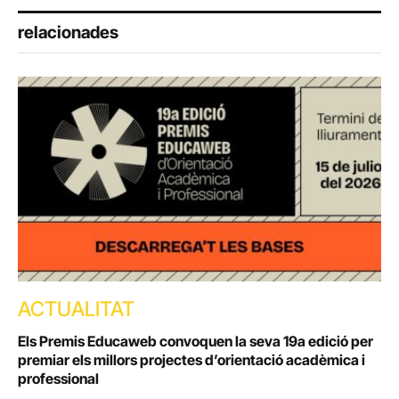
relacionades
ACTUALITAT
Els Premis Educaweb convoquen la seva 19a edició per
premiar els millors projectes d’orientació acadèmica i
professional