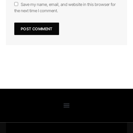
Save my name, email, and website in this browser for
the next time I comment.