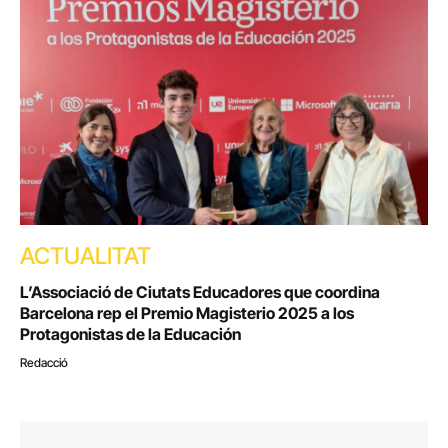
ACTUALITAT
L’Associació de Ciutats Educadores que coordina
Barcelona rep el Premio Magisterio 2025 a los
Protagonistas de la Educación
Redacció