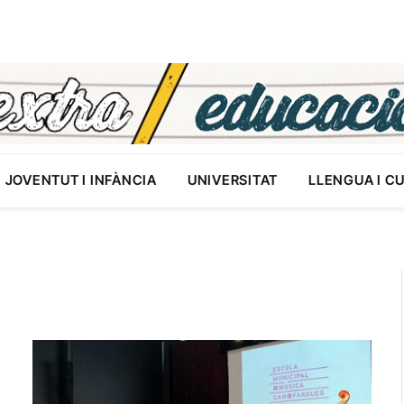
JOVENTUT I INFÀNCIA
UNIVERSITAT
LLENGUA I C