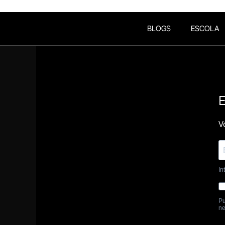
BLOGS
ESCOLA