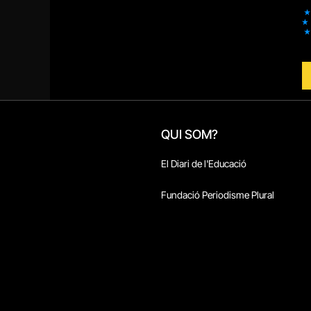
QUI SOM?
El Diari de l'Educació
Fundació Periodisme Plural