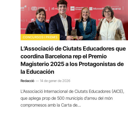
CONCURSOS I PREMIS
L’Associació de Ciutats Educadores que
coordina Barcelona rep el Premio
Magisterio 2025 a los Protagonistas de
la Educación
Redacció
14 de gener de 2026
L’Associació Internacional de Ciutats Educadores (AICE),
que aplega prop de 500 municipis d’arreu del món
compromesos amb la Carta de…