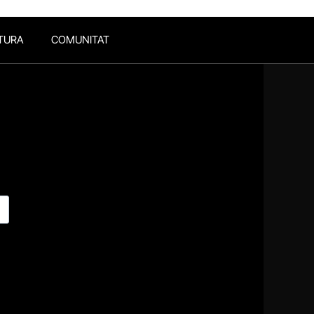
TURA
COMUNITAT