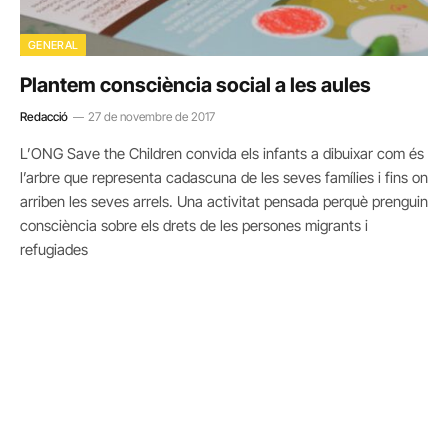
GENERAL
Plantem consciència social a les aules
Redacció
27 de novembre de 2017
L’ONG Save the Children convida els infants a dibuixar com és
l’arbre que representa cadascuna de les seves famílies i fins on
arriben les seves arrels. Una activitat pensada perquè prenguin
consciència sobre els drets de les persones migrants i
refugiades