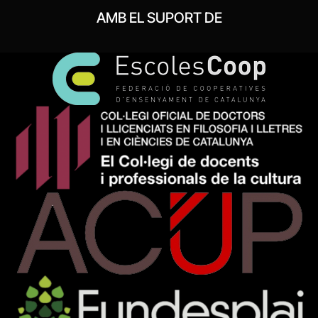
AMB EL SUPORT DE