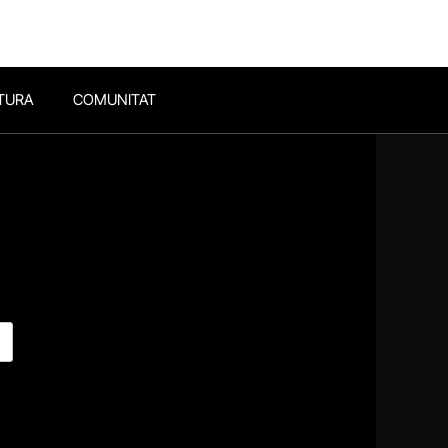
TURA
COMUNITAT