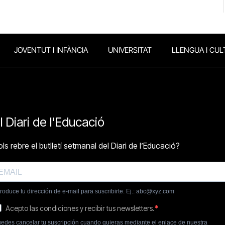
JOVENTUT I INFÀNCIA
UNIVERSITAT
LLENGUA I CUL