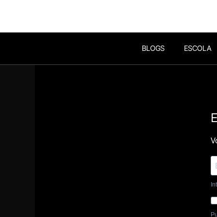
BLOGS
ESCOLA