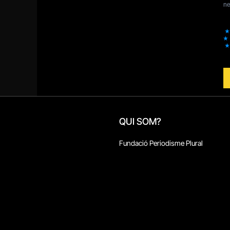
QUI SOM?
Fundació Periodisme Plural