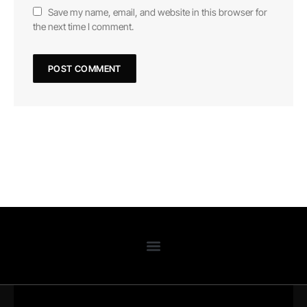
Save my name, email, and website in this browser for
the next time I comment.