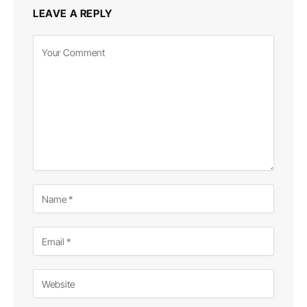
LEAVE A REPLY