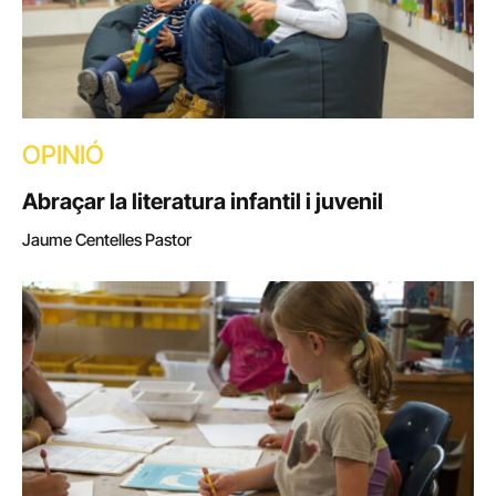
OPINIÓ
Abraçar la literatura infantil i juvenil
Jaume Centelles Pastor