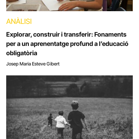
ANÀLISI
Explorar, construir i transferir: Fonaments
per a un aprenentatge profund a l’educació
obligatòria
Josep Maria Esteve Gibert