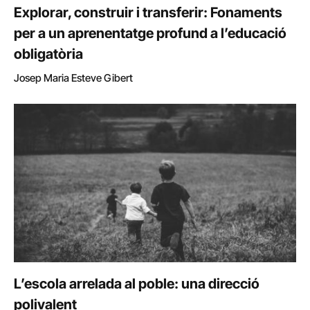
Explorar, construir i transferir: Fonaments
per a un aprenentatge profund a l’educació
obligatòria
Josep Maria Esteve Gibert
L’escola arrelada al poble: una direcció
polivalent