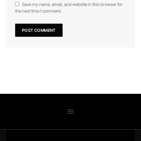
Save my name, email, and website in this browser for
the next time I comment.