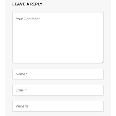
LEAVE A REPLY