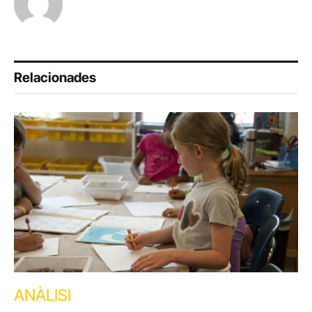
Relacionades
ANÀLISI