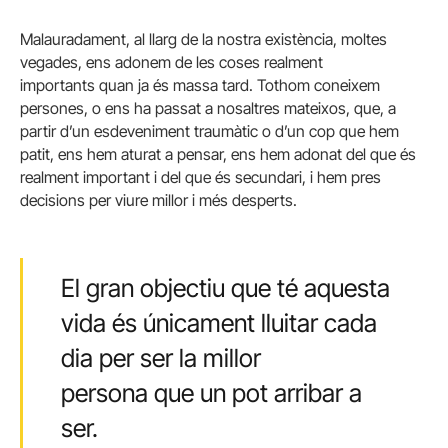
Malauradament, al llarg de la nostra existència, moltes
vegades, ens adonem de les coses realment
importants quan ja és massa tard. Tothom coneixem
persones, o ens ha passat a nosaltres mateixos, que, a
partir d’un esdeveniment traumàtic o d’un cop que hem
patit, ens hem aturat a pensar, ens hem adonat del que és
realment important i del que és secundari, i hem pres
decisions per viure millor i més desperts.
El gran objectiu que té aquesta
vida és únicament lluitar cada
dia per ser la millor
persona que un pot arribar a
ser.