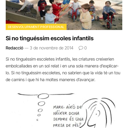
DESENVOLUPAMENT PROFESSIONAL
Si no tinguéssim escoles infantils
Redacció
3 de novembre de 2014
0
Si no tinguéssim escoletes infantils, les criatures creixerien
embolcallades en un sol relat i en una sola manera d’explicar-
lo. Si no tinguéssim escoletes, no sabrien que la vida té un tou
de camins i que hi ha moltes maneres d’avançar.