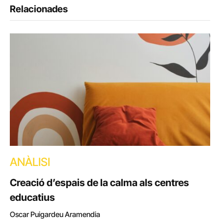
Relacionades
ANÀLISI
Creació d’espais de la calma als centres
educatius
Oscar Puigardeu Aramendia