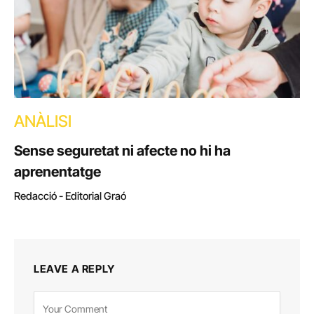
ANÀLISI
Sense seguretat ni afecte no hi ha
aprenentatge
Redacció - Editorial Graó
LEAVE A REPLY