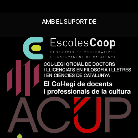
AMB EL SUPORT DE