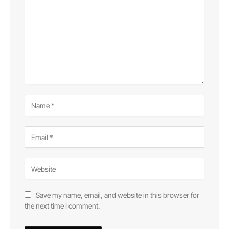
Save my name, email, and website in this browser for
the next time I comment.