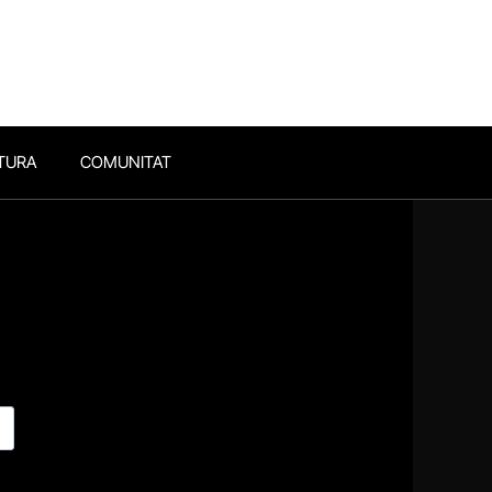
TURA
COMUNITAT