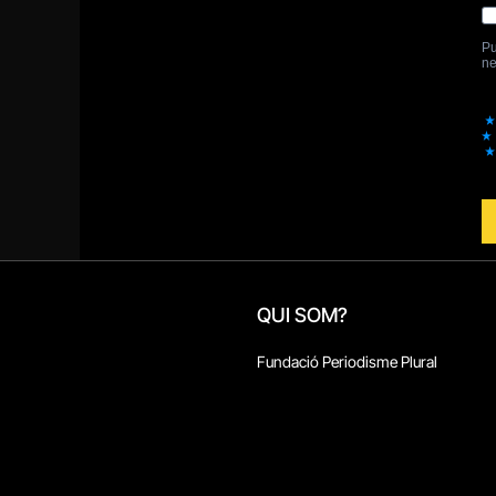
QUI SOM?
Fundació Periodisme Plural