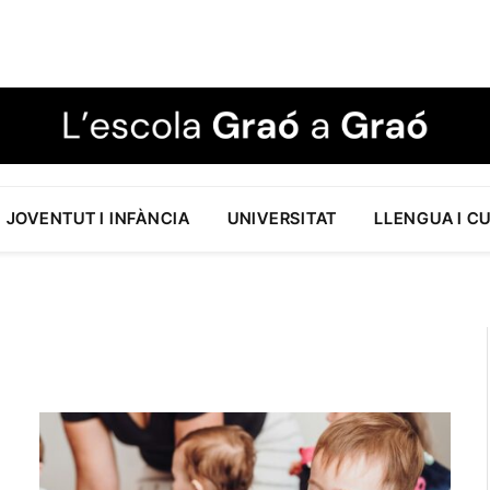
JOVENTUT I INFÀNCIA
UNIVERSITAT
LLENGUA I C