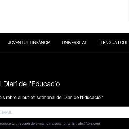
JOVENTUT I INFÀNCIA
UNIVERSITAT
LLENGUA I CUL