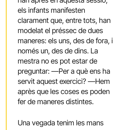
els infants manifesten
clarament que, entre tots, han
modelat el préssec de dues
maneres: els uns, des de fora, i
només un, des de dins. La
mestra no es pot estar de
preguntar: —Per a què ens ha
servit aquest exercici? —Hem
après que les coses es poden
fer de maneres distintes.
Una vegada tenim les mans