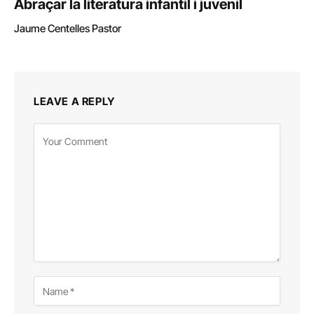
Abraçar la literatura infantil i juvenil
Jaume Centelles Pastor
LEAVE A REPLY