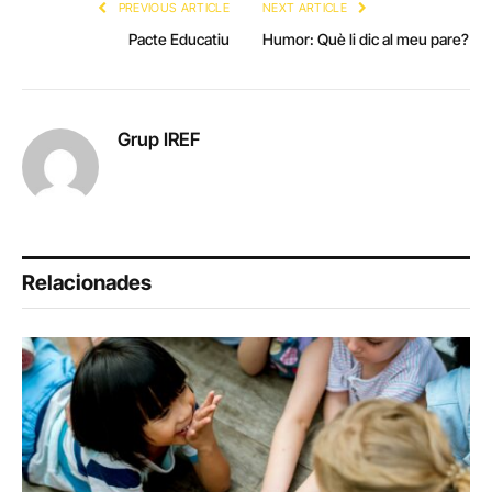
PREVIOUS ARTICLE
NEXT ARTICLE
Pacte Educatiu
Humor: Què li dic al meu pare?
Grup IREF
Relacionades