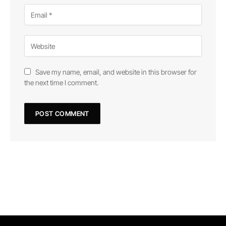
Save my name, email, and website in this browser for
the next time I comment.