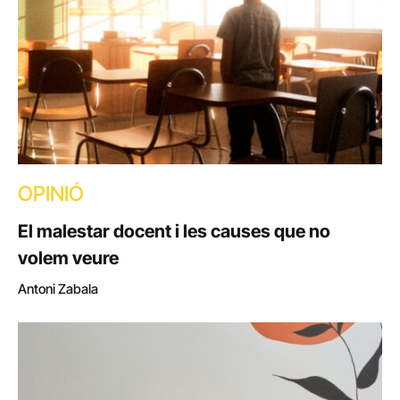
OPINIÓ
El malestar docent i les causes que no
volem veure
Antoni Zabala