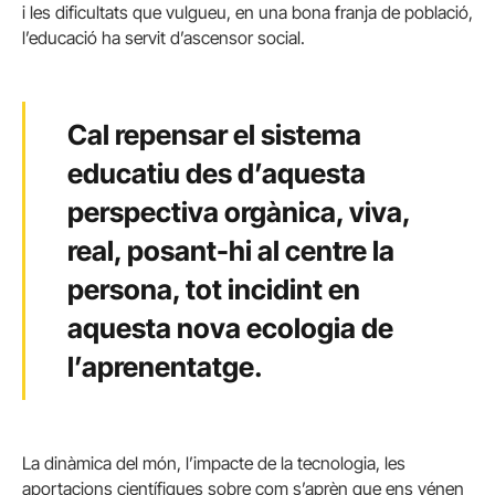
i les dificultats que vulgueu, en una bona franja de població,
l’educació ha servit d’ascensor social.
Cal repensar el sistema
educatiu des d’aquesta
perspectiva orgànica, viva,
real, posant-hi al centre la
persona, tot incidint en
aquesta nova ecologia de
l’aprenentatge.
La dinàmica del món, l’impacte de la tecnologia, les
aportacions científiques sobre com s’aprèn que ens vénen