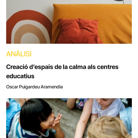
ANÀLISI
Creació d’espais de la calma als centres
educatius
Oscar Puigardeu Aramendia