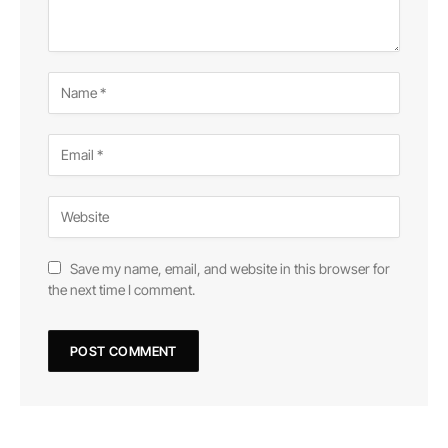
Save my name, email, and website in this browser for
the next time I comment.