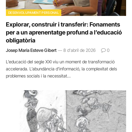
DESENVOLUPAMENT PERSONAL
Explorar, construir i transferir: Fonaments
per a un aprenentatge profund a l’educació
obligatòria
Josep Maria Esteve Gibert
8 d'abril de 2026
0
L’educació del segle XXI viu un moment de transformació
accelerada. L’abundància d’informació, la complexitat dels
problemes socials i la necessitat…