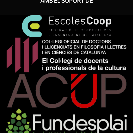
AMB EL SUPORT DE