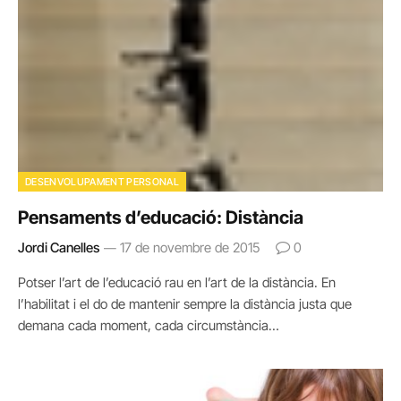
DESENVOLUPAMENT PERSONAL
Pensaments d’educació: Distància
Jordi Canelles
17 de novembre de 2015
0
Potser l’art de l’educació rau en l’art de la distància. En
l’habilitat i el do de mantenir sempre la distància justa que
demana cada moment, cada circumstància…