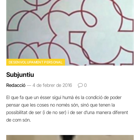
DESENVOLUPAMENT PERSONAL
Subjuntiu
Redacció
4 de febrer de 2016
0
El que fa que un ésser sigui humà és la condició de poder
pensar que les coses no només són, sinó que tenen la
possibilitat de ser (i de no ser) i de ser d’una manera diferent
de com són.