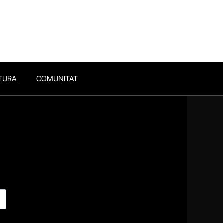
TURA
COMUNITAT