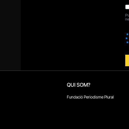
QUI SOM?
Fundació Periodisme Plural