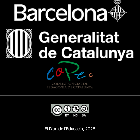
El Diari de l’Educació, 2026