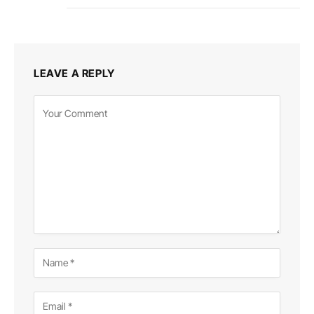
LEAVE A REPLY