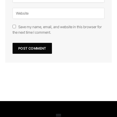
Save my name, email, and website in this browser for
the next time I comment.