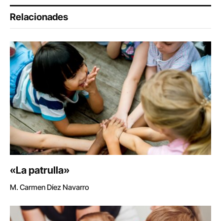
Relacionades
«La patrulla»
M. Carmen Díez Navarro