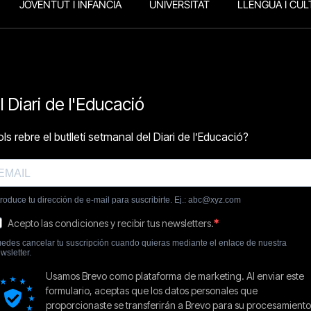
JOVENTUT I INFÀNCIA
UNIVERSITAT
LLENGUA I CUL