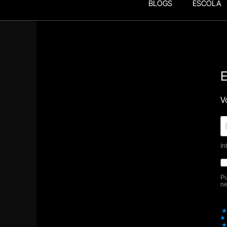
BLOGS
ESCOLA