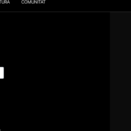
TURA
COMUNITAT