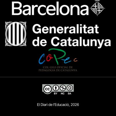
El Diari de l’Educació, 2026