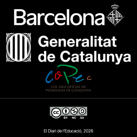
El Diari de l’Educació, 2026