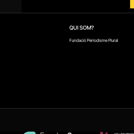
QUI SOM?
Fundació Periodisme Plural