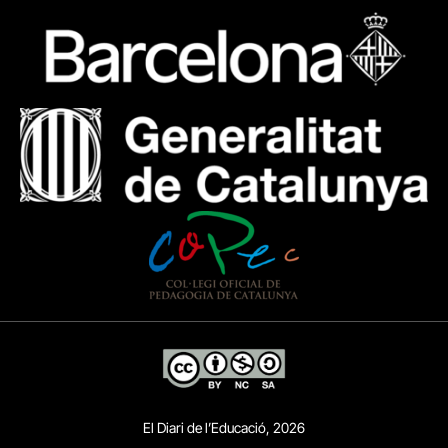
El Diari de l’Educació, 2026