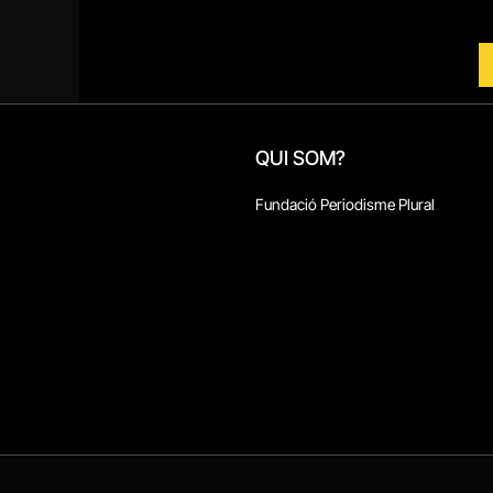
QUI SOM?
Fundació Periodisme Plural