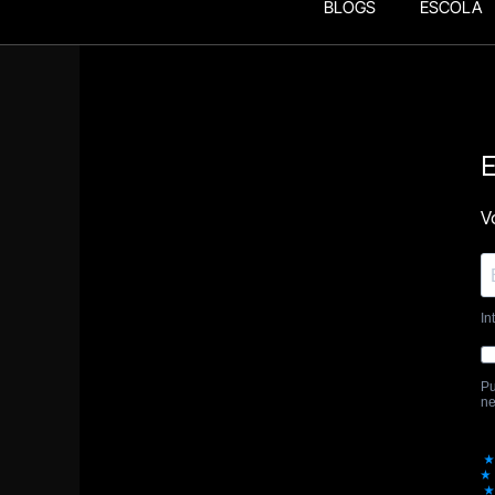
BLOGS
ESCOLA