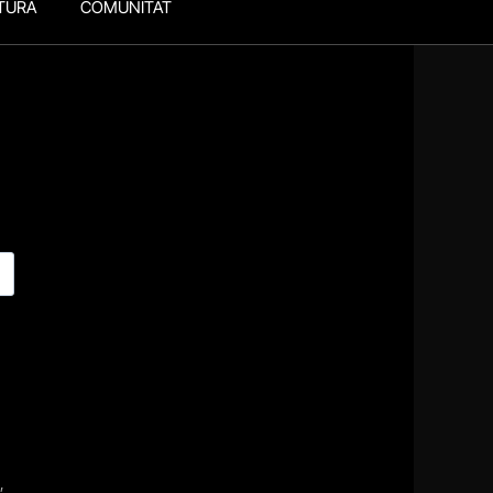
TURA
COMUNITAT