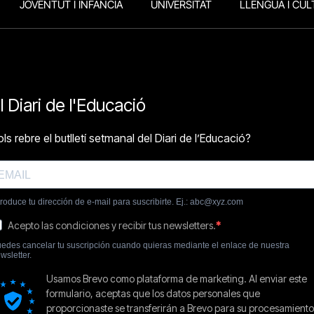
JOVENTUT I INFÀNCIA
UNIVERSITAT
LLENGUA I CUL