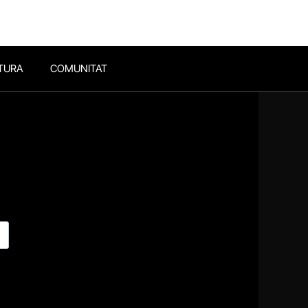
TURA
COMUNITAT