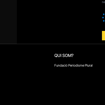
QUI SOM?
Fundació Periodisme Plural