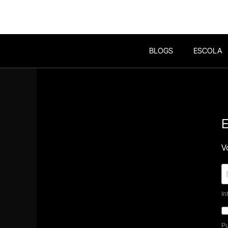
BLOGS
ESCOLA