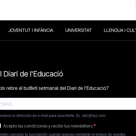
JOVENTUT I INFÀNCIA
UNIVERSITAT
LLENGUA I CUL