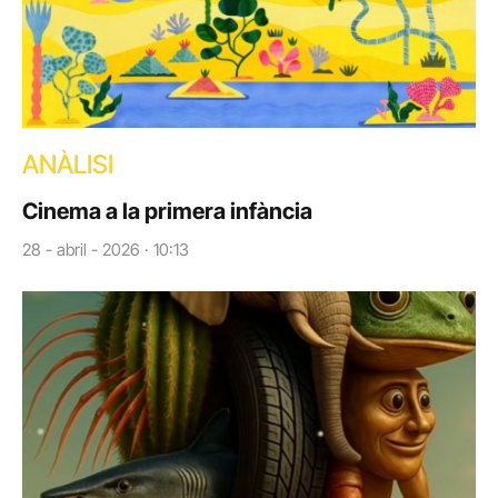
ANÀLISI
Cinema a la primera infància
28 - abril - 2026 · 10:13