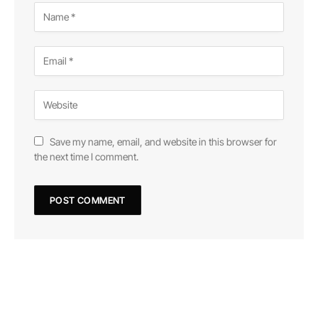
Save my name, email, and website in this browser for
the next time I comment.