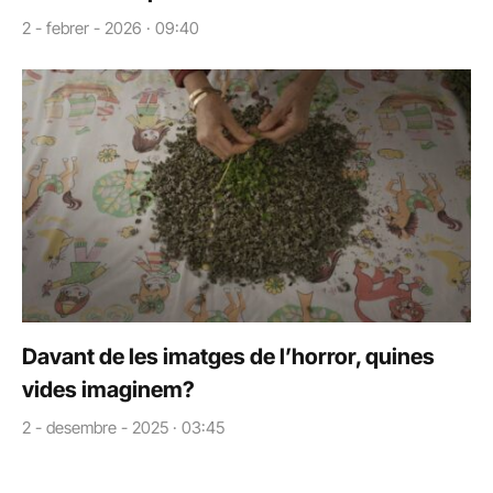
2 - febrer - 2026 · 09:40
Davant de les imatges de l’horror, quines
vides imaginem?
2 - desembre - 2025 · 03:45