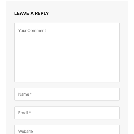
LEAVE A REPLY