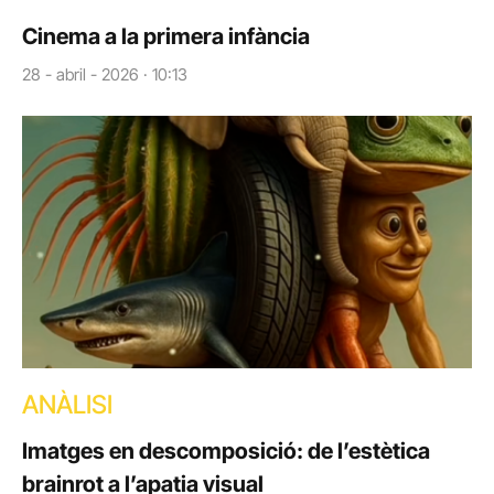
Cinema a la primera infància
28 - abril - 2026 · 10:13
ANÀLISI
Imatges en descomposició: de l’estètica
brainrot a l’apatia visual