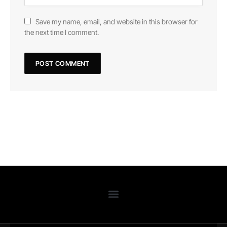
Save my name, email, and website in this browser for
the next time I comment.