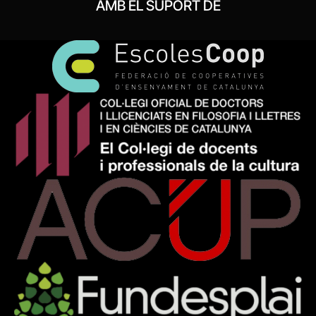
AMB EL SUPORT DE