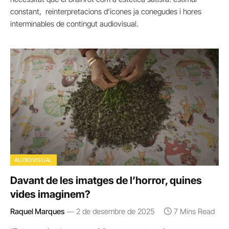
constant, reinterpretacions d’icones ja conegudes i hores
interminables de contingut audiovisual.
AUDIOVISUAL
Davant de les imatges de l’horror, quines
vides imaginem?
Raquel Marques
2 de desembre de 2025
7 Mins Read