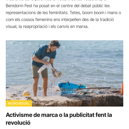
Benidorm Fest ha posat en el centre del debat públic les
representacions de les feminitats. Tetes, boom boom i mans o
com els cossos femenins ens interpel·len des de la tradició
visual, la reapropriació i els canvis en marxa.
AUDIOVISUAL
Activisme de marca o la publicitat fent la
revolució