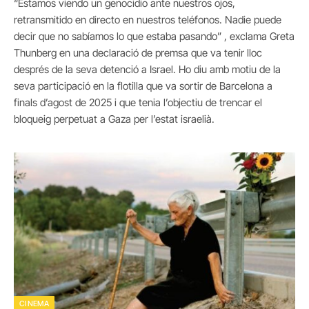
“Estamos viendo un genocidio ante nuestros ojos,
retransmitido en directo en nuestros teléfonos. Nadie puede
decir que no sabíamos lo que estaba pasando” , exclama Greta
Thunberg en una declaració de premsa que va tenir lloc
després de la seva detenció a Israel. Ho diu amb motiu de la
seva participació en la flotilla que va sortir de Barcelona a
finals d’agost de 2025 i que tenia l’objectiu de trencar el
bloqueig perpetuat a Gaza per l’estat israelià.
CINEMA