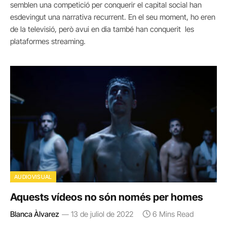
semblen una competició per conquerir el capital social han
esdevingut una narrativa recurrent. En el seu moment, ho eren
de la televisió, però avui en dia també han conquerit les
plataformes streaming.
AUDIOVISUAL
Aquests vídeos no són només per homes
Blanca Àlvarez
13 de juliol de 2022
6 Mins Read