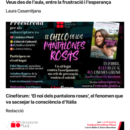
Veus des de l’aula, entre la frustració i l’esperança
Laura Casamitjana
Cinefòrum: ‘El noi dels pantalons roses’, el fenomen que
va sacsejar la consciència d’Itàlia
Redacció