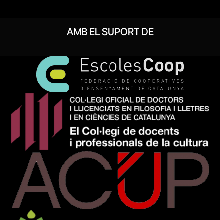
AMB EL SUPORT DE