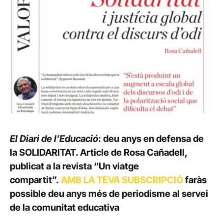
El Diari de l’Educació
: deu anys en defensa de
la SOLIDARITAT. Article de Rosa Cañadell,
publicat a la revista “Un viatge
compartit”.
AMB LA TEVA SUBSCRIPCIÓ
faràs
possible deu anys més de periodisme al servei
de la comunitat educativa