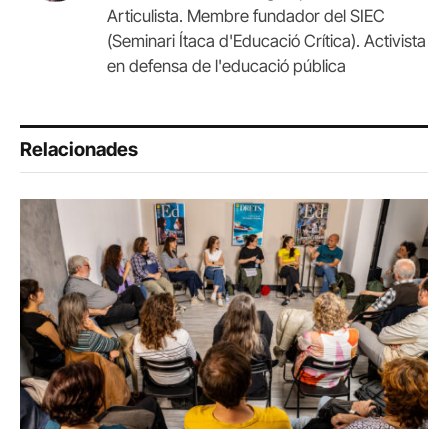
Articulista. Membre fundador del SIEC
(Seminari Ítaca d'Educació Crítica). Activista
en defensa de l'educació pública
Relacionades