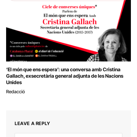
‘El món que ens espera’: una conversa amb Cristina
Gallach, exsecretària general adjunta de les Nacions
Unides
Redacció
LEAVE A REPLY