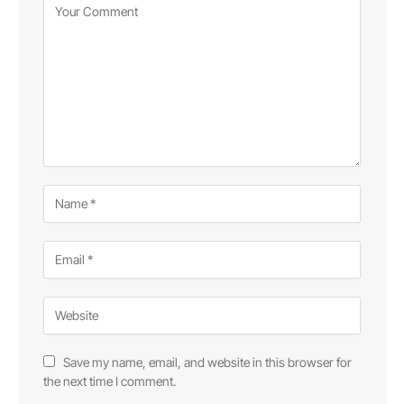
Save my name, email, and website in this browser for
the next time I comment.