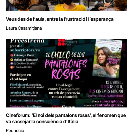
Veus des de l’aula, entre la frustració i l’esperança
Laura Casamitjana
Cinefòrum: ‘El noi dels pantalons roses’, el fenomen que
va sacsejar la consciència d’Itàlia
Redacció