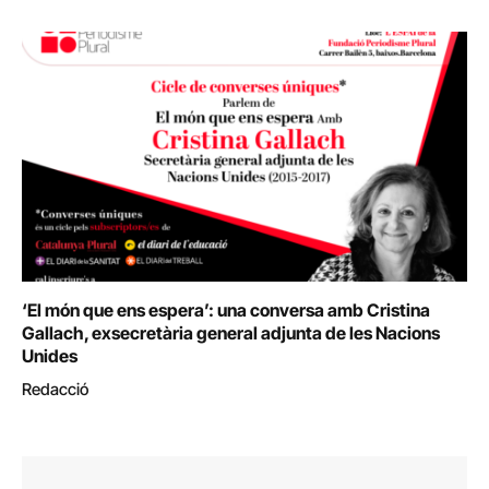
‘El món que ens espera’: una conversa amb Cristina
Gallach, exsecretària general adjunta de les Nacions
Unides
Redacció