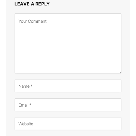
LEAVE A REPLY