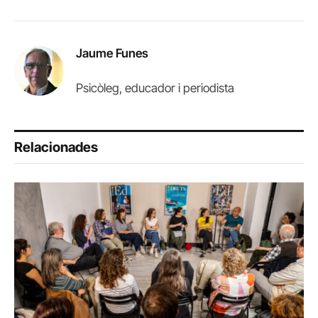
Jaume Funes
Psicòleg, educador i periodista
Relacionades