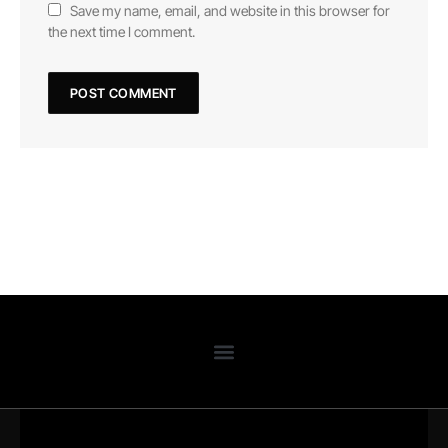
Save my name, email, and website in this browser for
the next time I comment.