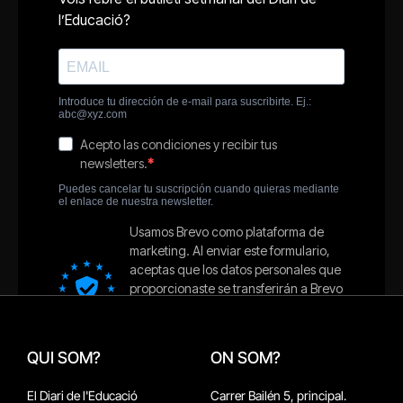
QUI SOM?
ON SOM?
El Diari de l'Educació
Carrer Bailén 5, principal.