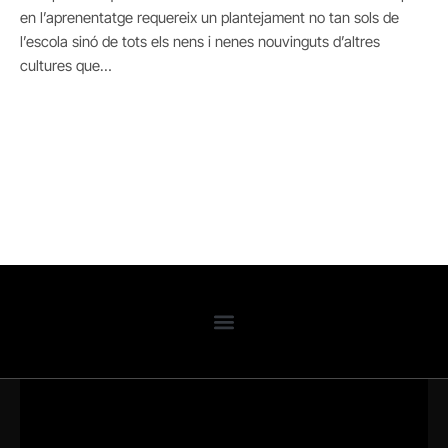
en l’aprenentatge requereix un plantejament no tan sols de
l’escola sinó de tots els nens i nenes nouvinguts d’altres
cultures que…