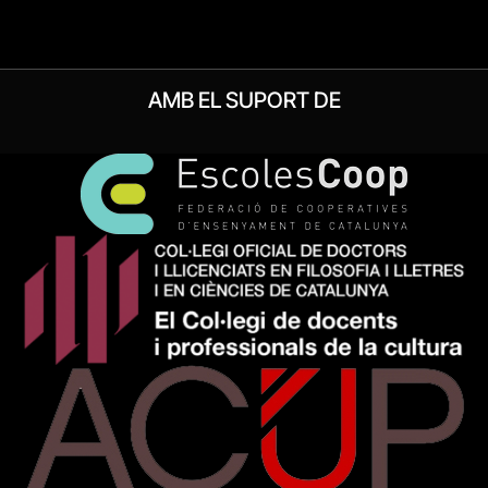
AMB EL SUPORT DE