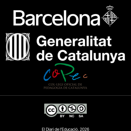
El Diari de l’Educació, 2026