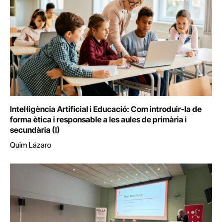
Intel·ligència Artificial i Educació: Com introduir-la de
forma ètica i responsable a les aules de primària i
secundària (I)
Quim Lázaro