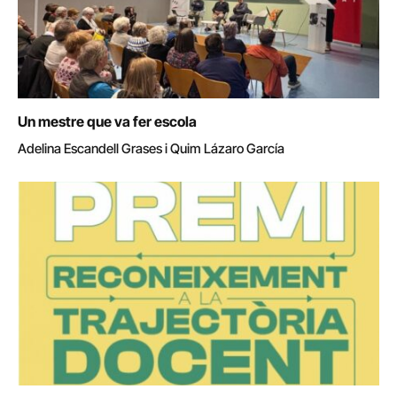
Un mestre que va fer escola
Adelina Escandell Grases i Quim Lázaro García