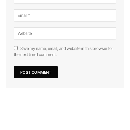
Save my name, email, and website in this browser for
the next time I comment.