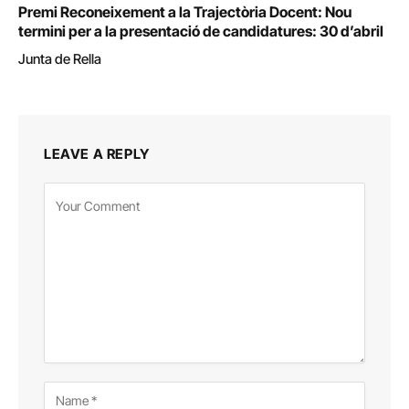
Premi Reconeixement a la Trajectòria Docent: Nou
termini per a la presentació de candidatures: 30 d’abril
Junta de Rella
LEAVE A REPLY