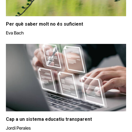
Per què saber molt no és suficient
Eva Bach
Cap a un sistema educatiu transparent
Jordi Perales