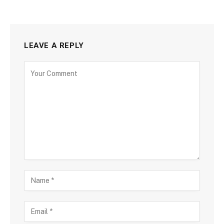
LEAVE A REPLY