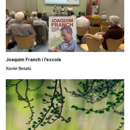
Joaquim Franch i l’escola
Xavier Besalú