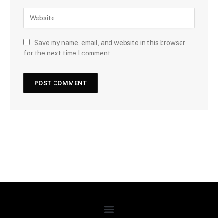
Save my name, email, and website in this browser
for the next time I comment.