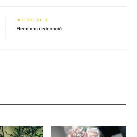
Link
NEXT ARTICLE
Eleccions i educació