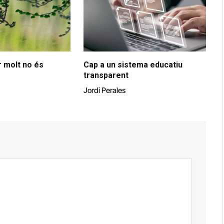
 molt no és
Cap a un sistema educatiu
transparent
Jordi Perales