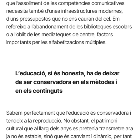
que l’assoliment de les competències comunicatives
necessita també d’unes infraestructures modernes,
d’uns pressupostos que no ens cauran del cel. Em
refereixo a l’abandonament de les biblioteques escolars
o a l’oblit de les mediateques de centre, factors
importants per les alfabetitzacions múltiples.
L’educació, si és honesta, ha de deixar
de ser conservadora en els mètodes i
en els continguts
Sabem perfectament que l’educació és conservadora i
tendeix a la reproducció. No obstant, el patrimoni
cultural que al llarg dels anys es pretenia transmetre ara
ja no és estable, sinó que és canviant i dinàmic, per tant