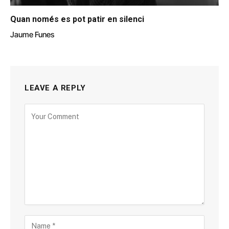
Quan només es pot patir en silenci
Jaume Funes
LEAVE A REPLY