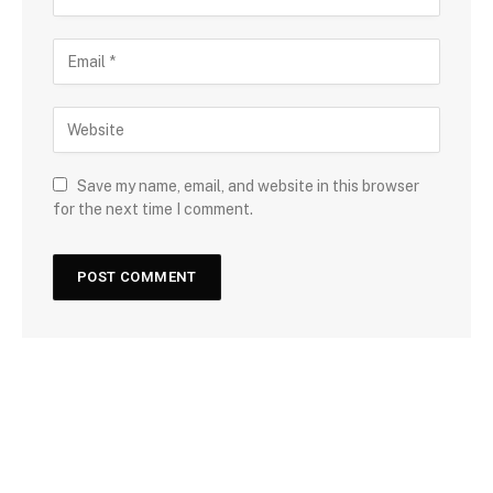
Save my name, email, and website in this browser
for the next time I comment.