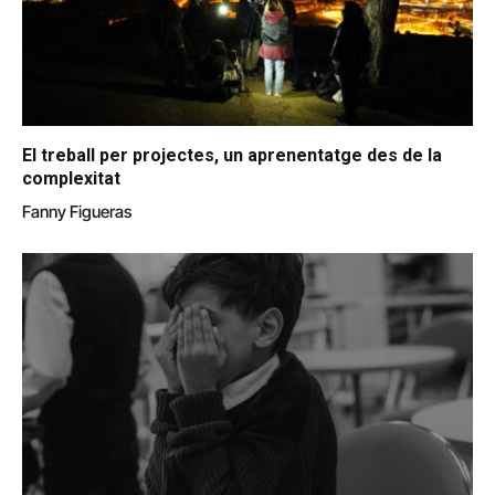
El treball per projectes, un aprenentatge des de la
complexitat
Fanny Figueras