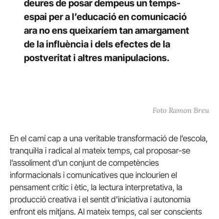
deures de posar dempeus un temps-
espai per a l’educació en comunicació
ara no ens queixaríem tan amargament
de la influència i dels efectes de la
postveritat i altres manipulacions.
Foto Ramon Breu
En el camí cap a una veritable transformació de l’escola,
tranquil·la i radical al mateix temps, cal proposar-se
l’assoliment d’un conjunt de competències
informacionals i comunicatives que inclourien el
pensament crític i ètic, la lectura interpretativa, la
producció creativa i el sentit d’iniciativa i autonomia
enfront els mitjans. Al mateix temps, cal ser conscients