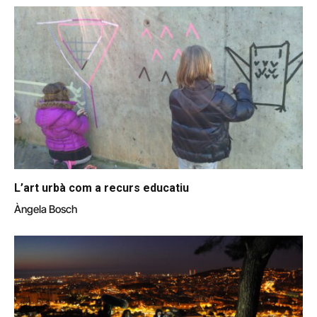
L’art urbà com a recurs educatiu
Àngela Bosch