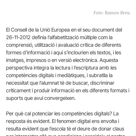
Foto: Ramon Breu
El Consell de la Unió Europea en el seu document del
26-11-2012 definia l’alfabetització múltiple com la
comprensió, utilització i avaluació crítica de diferents
formes d’informació i aquí s’inclourien els textos, i les
imatges, impresos o en versió electrònica. Aquesta
perspectiva integra la lectura i l’escriptura amb les
competències digitals i mediàtiques, i subratlla la
necessitat que l’alumnat té de buscar, discriminar
críticament i produir informació en els diferents formats i
suports que avui convergeixen.
Per què cal potenciar les competències digitals? La
resposta és evident. El fenomen digital ens envolta i
resulta evident que l’escola té el deure de donar claus