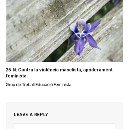
25-N: Contra la violència masclista, apoderament
feminista
Grup de Treball Educació Feminista
LEAVE A REPLY