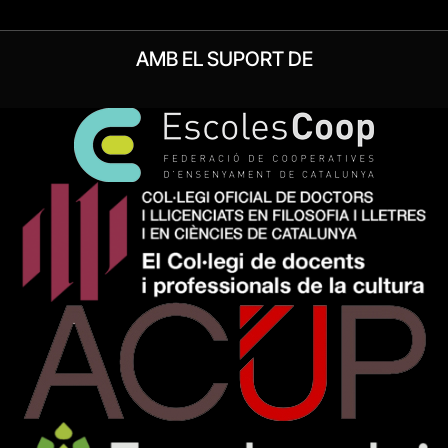
AMB EL SUPORT DE