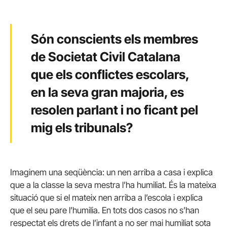
Són conscients els membres
de Societat Civil Catalana
que els conflictes escolars,
en la seva gran majoria, es
resolen parlant i no ficant pel
mig els tribunals?
Imaginem una seqüència: un nen arriba a casa i explica
que a la classe la seva mestra l’ha humiliat. És la mateixa
situació que si el mateix nen arriba a l’escola i explica
que el seu pare l’humilia. En tots dos casos no s’han
respectat els drets de l’infant a no ser mai humiliat sota