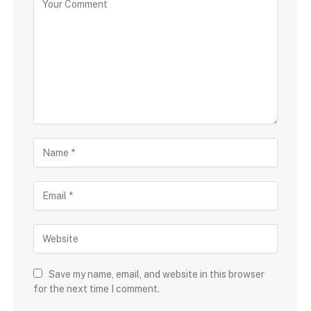
Save my name, email, and website in this browser
for the next time I comment.