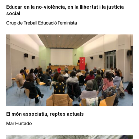
Educar en la no-violència, en la llibertat i la justícia
social
Grup de Treball Educació Feminista
El món associatiu, reptes actuals
Mar Hurtado