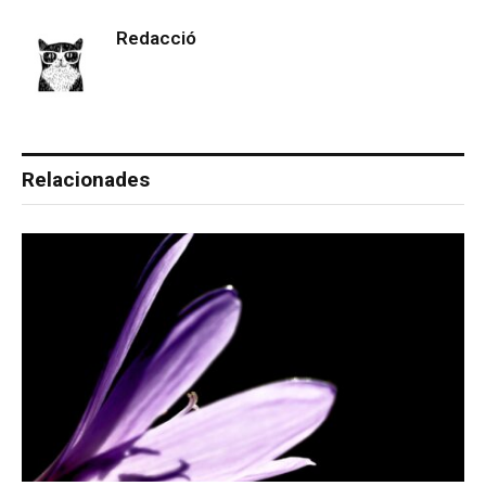
Redacció
Relacionades