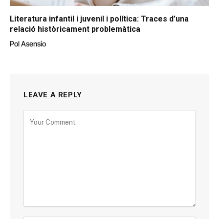
Literatura infantil i juvenil i política: Traces d’una
relació històricament problemàtica
Pol Asensio
LEAVE A REPLY