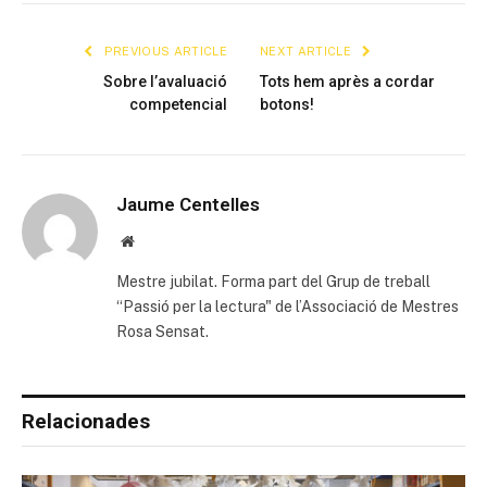
Link
PREVIOUS ARTICLE
NEXT ARTICLE
Sobre l’avaluació
Tots hem après a cordar
competencial
botons!
Jaume Centelles
Website
Mestre jubilat. Forma part del Grup de treball
“Passió per la lectura" de l’Associació de Mestres
Rosa Sensat.
Relacionades