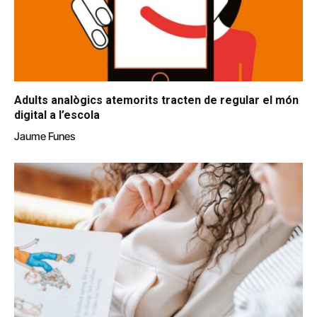
Adults analògics atemorits tracten de regular el món
digital a l’escola
Jaume Funes