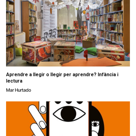
Aprendre a llegir o llegir per aprendre? Infància i
lectura
Mar Hurtado