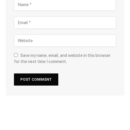
Save my name, email, and website in this browser
for the next time I comment.