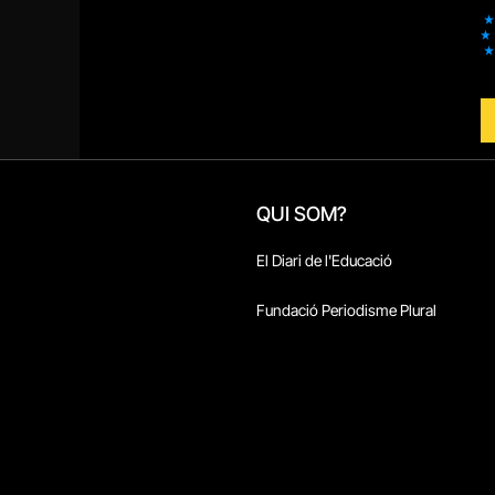
QUI SOM?
El Diari de l'Educació
Fundació Periodisme Plural