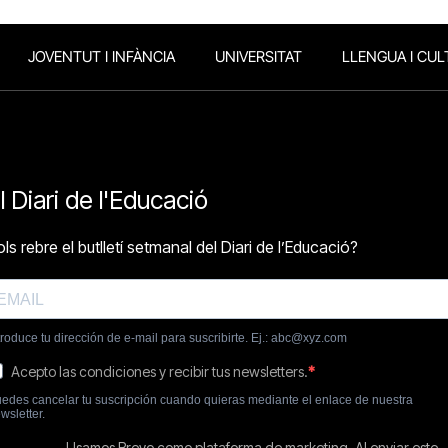
JOVENTUT I INFÀNCIA
UNIVERSITAT
LLENGUA I CUL