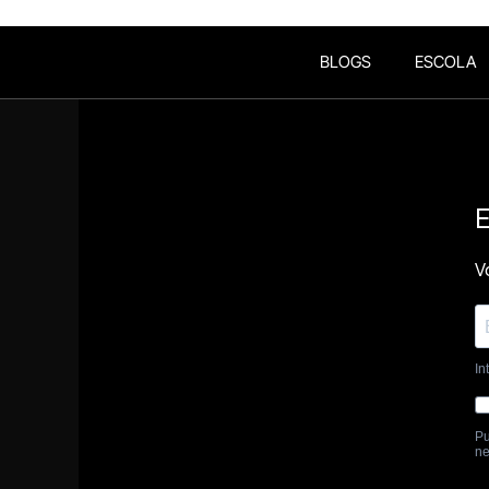
BLOGS
ESCOLA