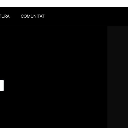
TURA
COMUNITAT