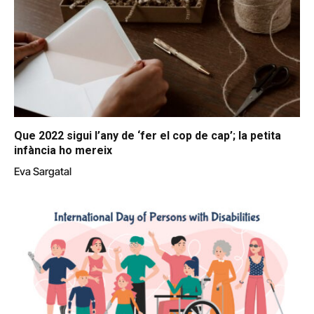
Que 2022 sigui l’any de ‘fer el cop de cap’; la petita
infància ho mereix
Eva Sargatal