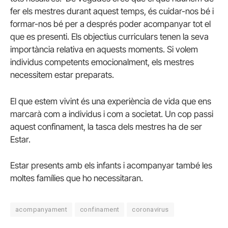
fer els mestres durant aquest temps, és cuidar-nos bé i
formar-nos bé per a després poder acompanyar tot el
que es presenti. Els objectius curriculars tenen la seva
importància relativa en aquests moments. Si volem
individus competents emocionalment, els mestres
necessitem estar preparats.
El que estem vivint és una experiència de vida que ens
marcarà com a individus i com a societat. Un cop passi
aquest confinament, la tasca dels mestres ha de ser
Estar.
Estar presents amb els infants i acompanyar també les
moltes famílies que ho necessitaran.
acompanyament
confinament
coronavirus