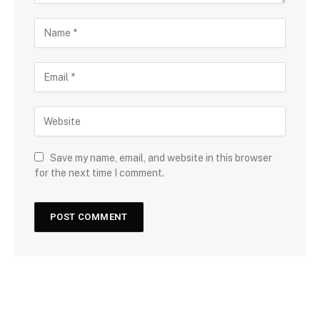
Save my name, email, and website in this browser
for the next time I comment.