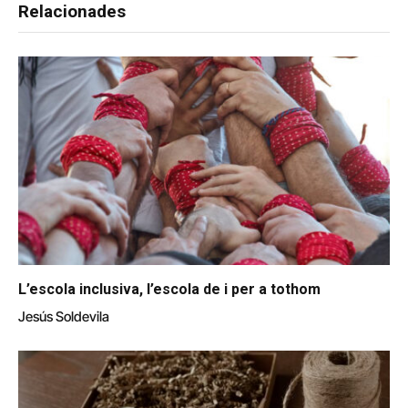
Relacionades
L’escola inclusiva, l’escola de i per a tothom
Jesús Soldevila