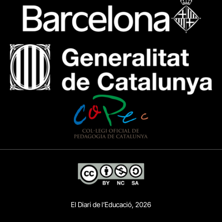
El Diari de l’Educació, 2026