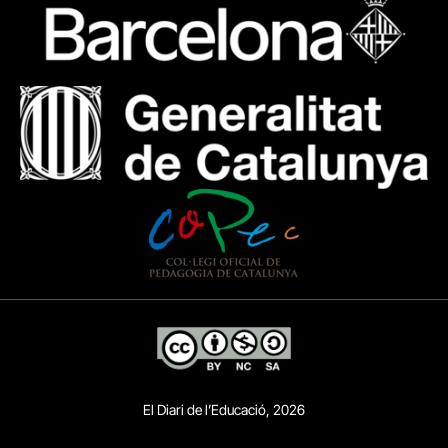
El Diari de l’Educació, 2026